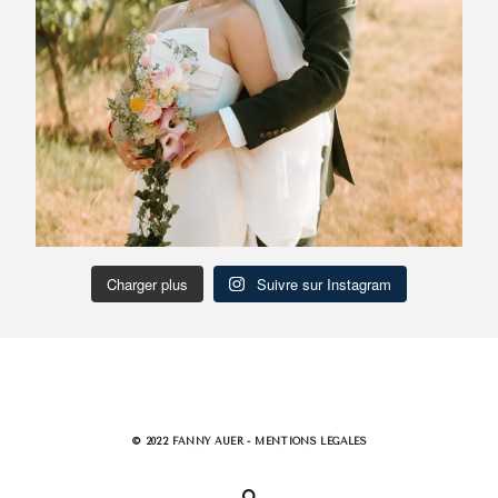
Charger plus
Suivre sur Instagram
© 2022 FANNY AUER -
MENTIONS LÉGALES