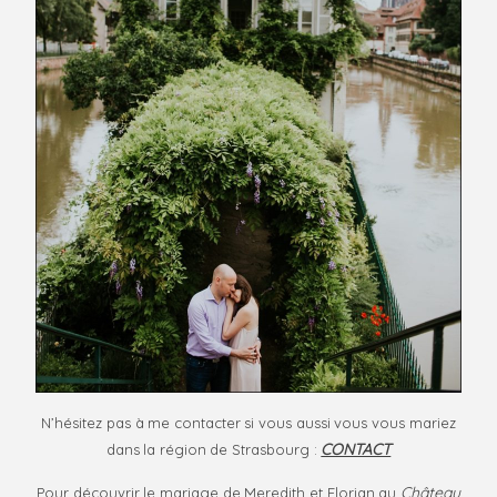
N’hésitez pas à me contacter si vous aussi vous vous mariez
CONTACT
dans la région de Strasbourg :
Château
Pour découvrir le mariage de Meredith et Florian au