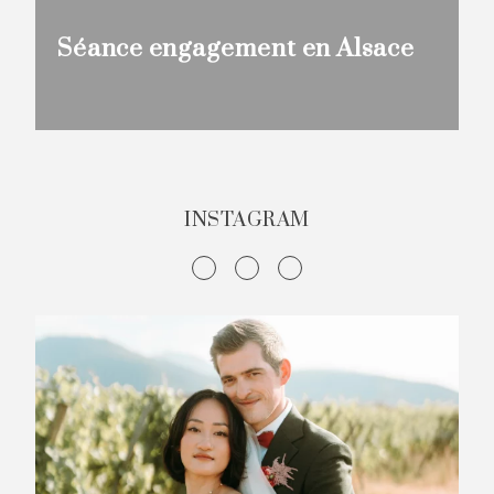
Séance engagement en Alsace
INSTAGRAM