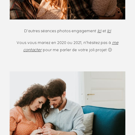
Ici
Ici
D’autres séances photos engagement
et
me
Vous vous mariez en 2020 ou 2021, n’hésitez pas à
contacter
pour me parler de votre joli projet 🙂