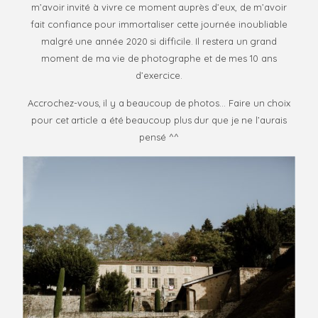
m’avoir invité à vivre ce moment auprès d’eux, de m’avoir
fait confiance pour immortaliser cette journée inoubliable
malgré une année 2020 si difficile. Il restera un grand
moment de ma vie de photographe et de mes 10 ans
d’exercice.
Accrochez-vous, il y a beaucoup de photos… Faire un choix
pour cet article a été beaucoup plus dur que je ne l’aurais
pensé ^^